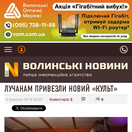
ЛУЧАНАМ ПРИВЕЗЛИ НОВИЙ «КУЛЬТ»
4 Березня 2016 09:20
Коментарів:
2
0