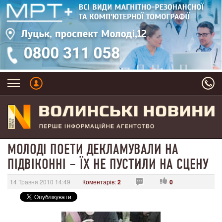
МОЛОДІ ПОЕТИ ДЕКЛАМУВАЛИ НА
ПІДВІКОННІ – ЇХ НЕ ПУСТИЛИ НА СЦЕНУ
14 Травня 2010 14:49
Коментарів:
2
0