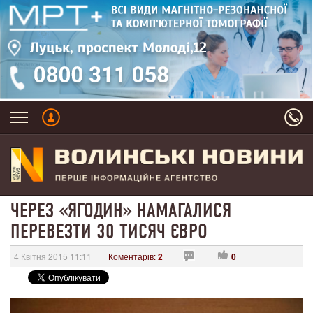
ЧЕРЕЗ «ЯГОДИН» НАМАГАЛИСЯ
ПЕРЕВЕЗТИ 30 ТИСЯЧ ЄВРО
4 Квітня 2015 11:11
Коментарів:
2
0