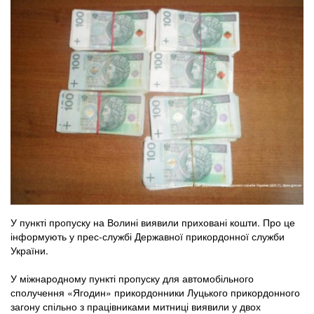
У пункті пропуску на Волині виявили приховані кошти. Про це
інформують у прес-службі Державної прикордонної служби
України.
У міжнародному пункті пропуску для автомобільного
сполучення «Ягодин» прикордонники Луцького прикордонного
загону спільно з працівниками митниці виявили у двох