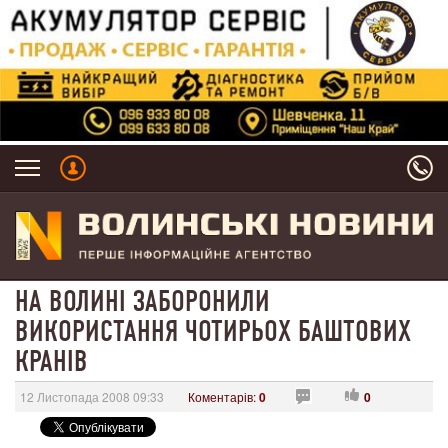
НА ВОЛИНІ ЗАБОРОНИЛИ
ВИКОРИСТАННЯ ЧОТИРЬОХ БАШТОВИХ
КРАНІВ
12 Листопада 2008 09:33
Коментарів:
0
0