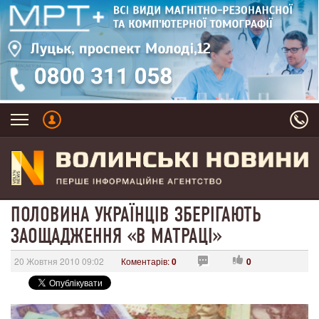
ПОЛОВИНА УКРАЇНЦІВ ЗБЕРІГАЮТЬ
ЗАОЩАДЖЕННЯ «В МАТРАЦІ»
20 Жовтня 2010 09:02
Коментарів:
0
0