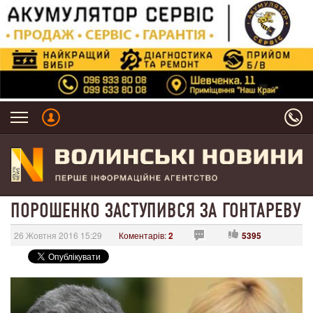
ПОРОШЕНКО ЗАСТУПИВСЯ ЗА ГОНТАРЕВУ
26 Жовтня 2016 15:29
Коментарів:
2
5395