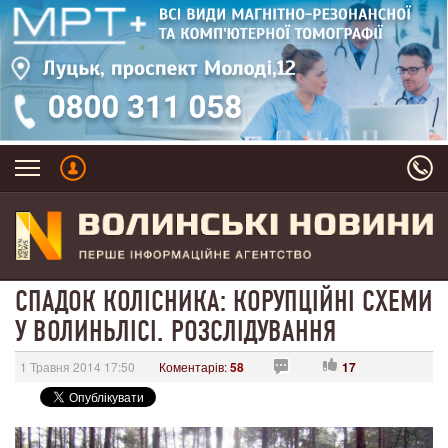
СПАДОК КОЛІСНИКА: КОРУПЦІЙНІ СХЕМИ
У ВОЛИНЬЛІСІ. РОЗСЛІДУВАННЯ
1 Травня 2014 17:50
Коментарів:
58
17