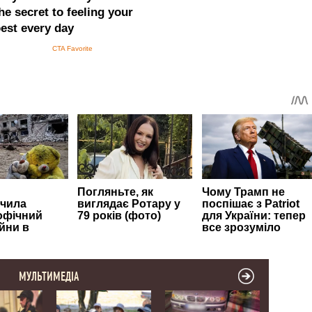
МУЛЬТИМЕДІА