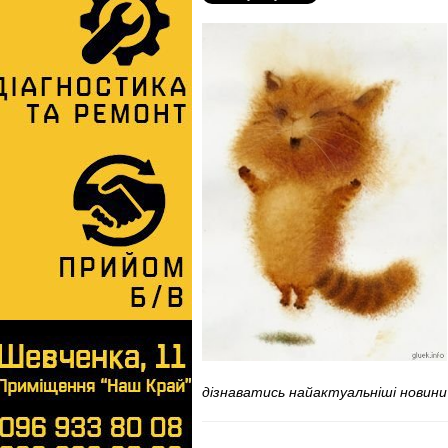
дізнаватись найактуальніші новини 