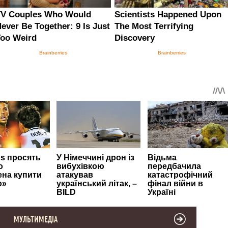
МУЛЬТИМЕДІА