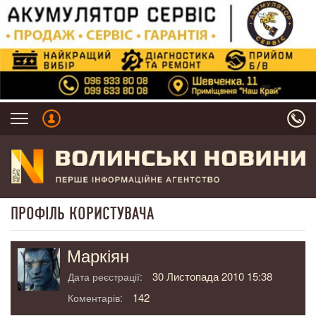
ПРОФІЛЬ КОРИСТУВАЧА
Маркіян
30 Листопада 2010 15:38
Дата реєстрації:
142
Коментарів: