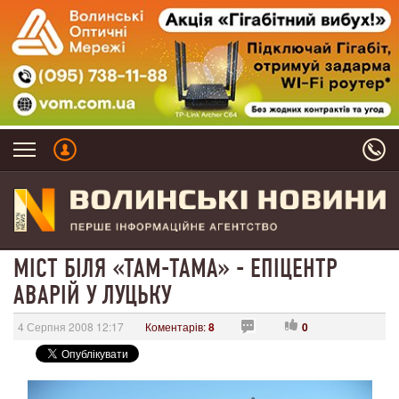
МІСТ БІЛЯ «ТАМ-ТАМА» - ЕПІЦЕНТР
АВАРІЙ У ЛУЦЬКУ
4 Серпня 2008 12:17
Коментарів:
8
0