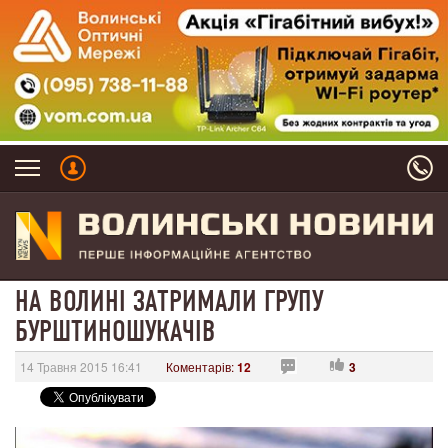
НА ВОЛИНІ ЗАТРИМАЛИ ГРУПУ
БУРШТИНОШУКАЧІВ
14 Травня 2015 16:41
Коментарів:
12
3