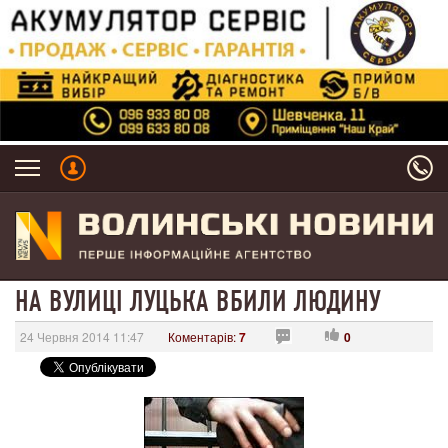
НА ВУЛИЦІ ЛУЦЬКА ВБИЛИ ЛЮДИНУ
24 Червня 2014 11:47
Коментарів:
7
0