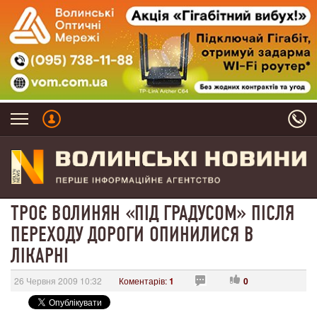
ТРОЄ ВОЛИНЯН «ПІД ГРАДУСОМ» ПІСЛЯ
ПЕРЕХОДУ ДОРОГИ ОПИНИЛИСЯ В
ЛІКАРНІ
26 Червня 2009 10:32
Коментарів:
1
0