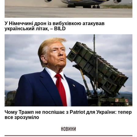
НОВИНИ