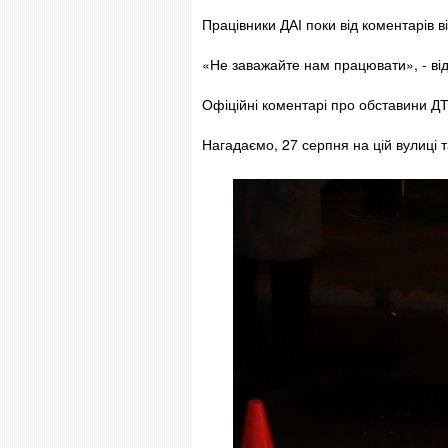
Працівники ДАІ поки від коментарів в
«Не заважайте нам працювати», - від
Офіційні коментарі про обставини 
Нагадаємо, 27 серпня на цій вулиці 