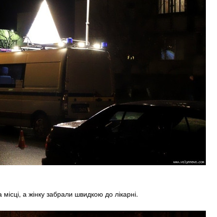
 місці, а жінку забрали швидкою до лікарні.