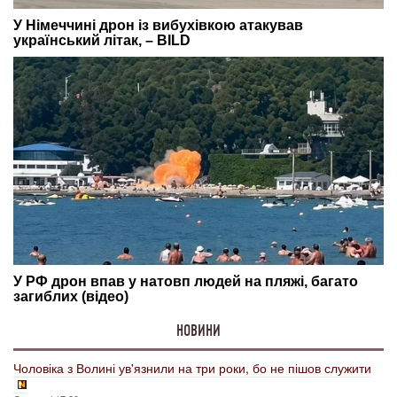
НОВИНИ
Чоловіка з Волині ув'язнили на три роки, бо не пішов служити