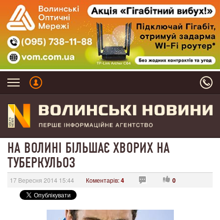
НА ВОЛИНІ БІЛЬШАЄ ХВОРИХ НА
ТУБЕРКУЛЬОЗ
17 Вересня 2014 15:44
Коментарів:
4
0