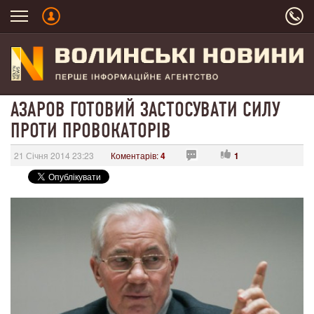
АЗАРОВ ГОТОВИЙ ЗАСТОСУВАТИ СИЛУ
ПРОТИ ПРОВОКАТОРІВ
21 Січня 2014 23:23
Коментарів:
4
1