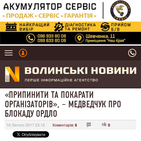
«ПРИПИНИТИ ТА ПОКАРАТИ
ОРГАНІЗАТОРІВ», – МЕДВЕДЧУК ПРО
БЛОКАДУ ОРДЛО
16 Лютого 2017 23:15
Коментарів:
6
0