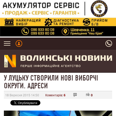
У ЛУЦЬКУ СТВОРИЛИ НОВІ ВИБОРЧІ
ОКРУГИ. АДРЕСИ
18 Вересня 2015 14:50
Коментарів:
6
0