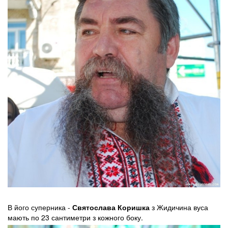
В його суперника -
Святослава Коришка
з Жидичина вуса
мають по 23 сантиметри з кожного боку.