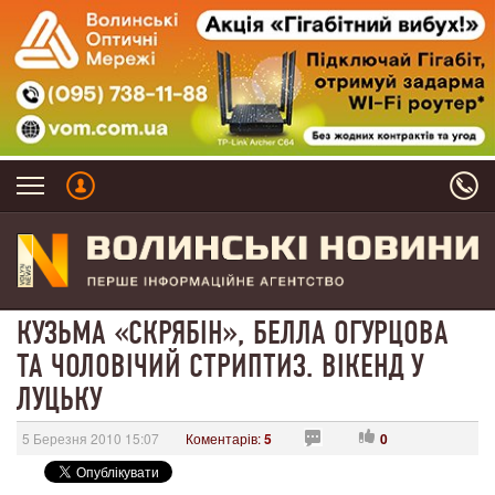
КУЗЬМА «СКРЯБІН», БЕЛЛА ОГУРЦОВА
ТА ЧОЛОВІЧИЙ СТРИПТИЗ. ВІКЕНД У
ЛУЦЬКУ
5 Березня 2010 15:07
Коментарів:
5
0