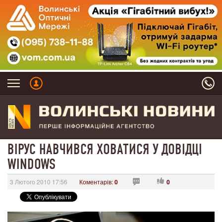
ВІРУС НАВЧИВСЯ ХОВАТИСЯ У ДОВІДЦІ
WINDOWS
3 Лютого 2010 17:56
Коментарів:
0
0