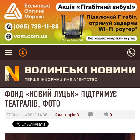
ФОНД «НОВИЙ ЛУЦЬК» ПІДТРИМУЄ
ТЕАТРАЛІВ. ФОТО
27 Березня 2012 14:38
Коментарів:
3
0