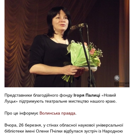
Представники благодійного фонду
Ігоря Палиці
«Новий
Луцьк» підтримують театральне мистецтво нашого краю.
Про це інформує
Волинська правда
.
Вчора, 26 березня, у стінах обласної наукової універсальної
бібліотеки імені Олени Пчілки відбулася зустріч із Народною