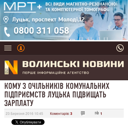
КОМУ З ОЧІЛЬНИКІВ КОМУНАЛЬНИХ
ПІДПРИЄМСТВ ЛУЦЬКА ПІДВИЩАТЬ
ЗАРПЛАТУ
23 Березня 2016 10:45
Коментарів:
3
1