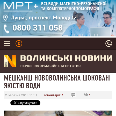
МЕШКАНЦІ НОВОВОЛИНСЬКА ШОКОВАНІ
ЯКІСТЮ ВОДИ
2 Березня 2018 11:01
Коментарів:
1
1