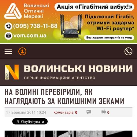
НА ВОЛИНІ ПЕРЕВІРИЛИ, ЯК
НАГЛЯДАЮТЬ ЗА КОЛИШНІМИ ЗЕКАМИ
17 Березня 2011 10:24
Коментарів:
0
0