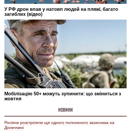
НОВИНИ
Росіяни розстріляли ще одного полоненого захисника на
Донеччині