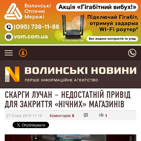
СКАРГИ ЛУЧАН – НЕДОСТАТНІЙ ПРИВІД
ДЛЯ ЗАКРИТТЯ «НІЧНИХ» МАГАЗИНІВ
27 Січня 2015 11:16
Коментарів:
6
1