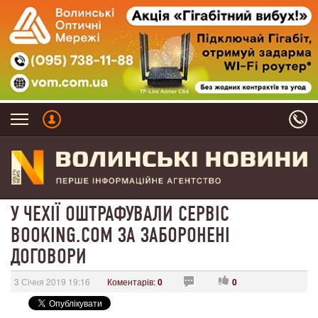
У ЧЕХІЇ ОШТРАФУВАЛИ СЕРВІС
BOOKING.COM ЗА ЗАБОРОНЕНІ
ДОГОВОРИ
3 Січня 2019 19:16
Коментарів:
0
0