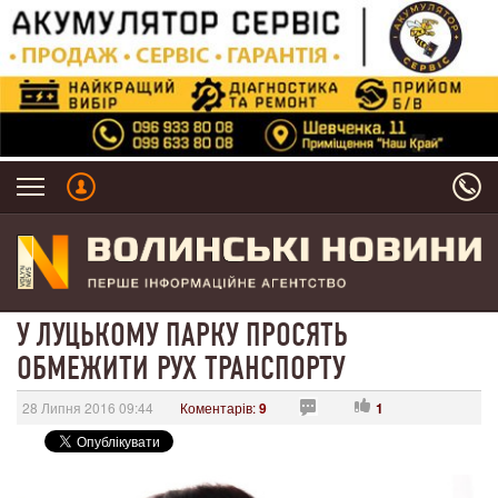
У ЛУЦЬКОМУ ПАРКУ ПРОСЯТЬ
ОБМЕЖИТИ РУХ ТРАНСПОРТУ
28 Липня 2016 09:44
Коментарів:
9
1