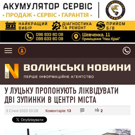
У ЛУЦЬКУ ПРОПОНУЮТЬ ЛІКВІДУВАТИ
ДВІ ЗУПИНКИ В ЦЕНТРІ МІСТА
3 Січня 2020 20:28
Коментарів:
13
2