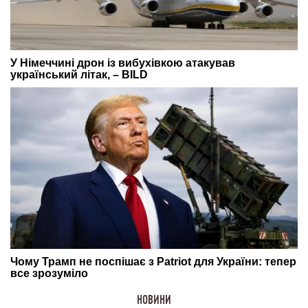
НОВИНИ