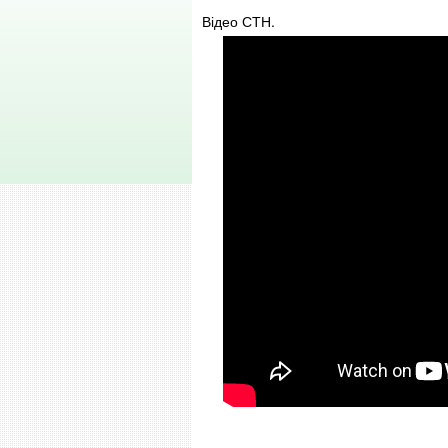
Відео СТН.