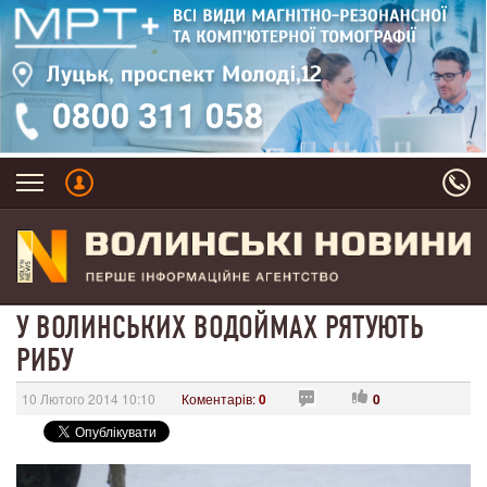
У ВОЛИНСЬКИХ ВОДОЙМАХ РЯТУЮТЬ
РИБУ
10 Лютого 2014 10:10
Коментарів:
0
0