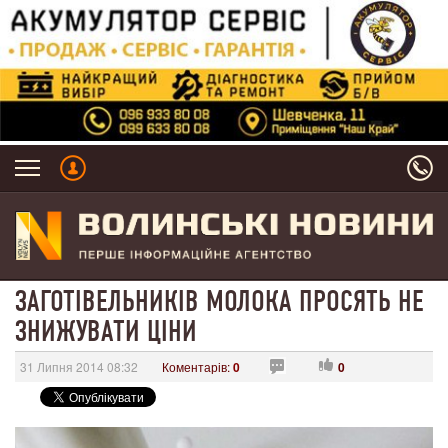
ЗАГОТІВЕЛЬНИКІВ МОЛОКА ПРОСЯТЬ НЕ
ЗНИЖУВАТИ ЦІНИ
31 Липня 2014 08:32
Коментарів:
0
0