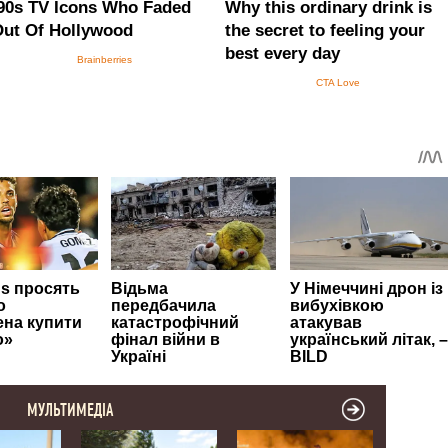
МУЛЬТИМЕДІА