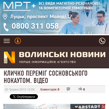
КЛИЧКО ПЕРЕМІГ СОСНОВСЬКОГО
НОКАУТОМ. ВІДЕО
30 Травня 2010 13:09
Коментарів:
0
0