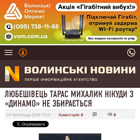
ЛЮБЕШІВЕЦЬ ТАРАС МИХАЛИК НІКУДИ З
«ДИНАМО» НЕ ЗБИРАЄТЬСЯ
19 Листопада 2008 15:31
Коментарів:
0
0