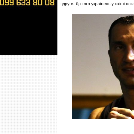
вдруге. До того українець у квітні но