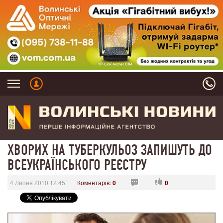
ХВОРИХ НА ТУБЕРКУЛЬОЗ ЗАПИШУТЬ ДО
ВСЕУКРАЇНСЬКОГО РЕЄСТРУ
4 Липня 2010 12:45
Коментарів:
0
0