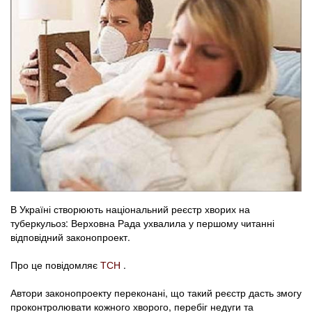
В Україні створюють національний реєстр хворих на
туберкульоз: Верховна Рада ухвалила у першому читанні
відповідний законопроект.
Про це повідомляє
ТСН
.
Автори законопроекту переконані, що такий реєстр дасть змогу
проконтролювати кожного хворого, перебіг недуги та