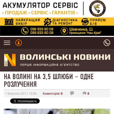
НА ВОЛИНІ НА 3,5 ШЛЮБИ – ОДНЕ
РОЗЛУЧЕННЯ
1 Березня 2011 15:06
Коментарів:
0
0