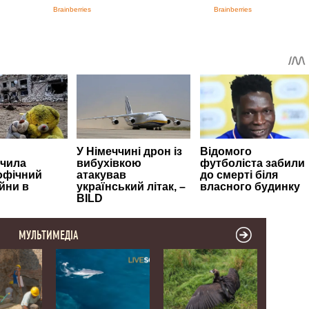
МУЛЬТИМЕДІА