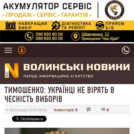
ТИМОШЕНКО: УКРАЇНЦІ НЕ ВІРЯТЬ В
ЧЕСНІСТЬ ВИБОРІВ
4 Листопада 2010 08:43
Коментарів:
5
0