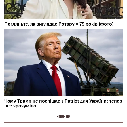
НОВИНИ