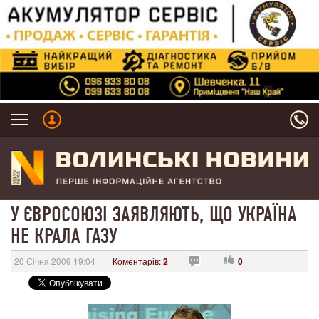
У ЄВРОСОЮЗІ ЗАЯВЛЯЮТЬ, ЩО УКРАЇНА
НЕ КРАЛА ГАЗУ
20 Січня 2009 19:04
Коментарів:
2
0