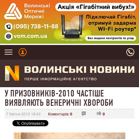
У ПРИЗОВНИКІВ-2010 ЧАСТІШЕ
ВИЯВЛЯЮТЬ ВЕНЕРИЧНІ ХВОРОБИ
7 Квітня 2010 18:43
Коментарів:
0
0