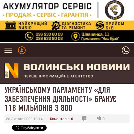
УКРАЇНСЬКОМУ ПАРЛАМЕНТУ «ДЛЯ
ЗАБЕЗПЕЧЕННЯ ДІЯЛЬНОСТІ» БРАКУЄ
118 МІЛЬЙОНІВ З 800
20 Лютого 2009 18:14
Коментарів:
0
0