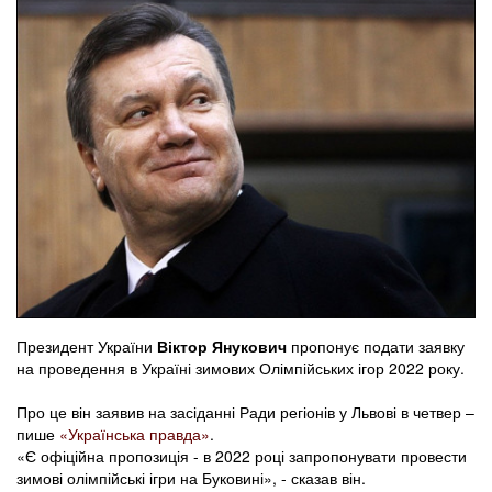
Президент України
Віктор Янукович
пропонує подати заявку
на проведення в Україні зимових Олімпійських ігор 2022 року.
Про це він заявив на засіданні Ради регіонів у Львові в четвер –
пише
«Українська правда»
.
«Є офіційна пропозиція - в 2022 році запропонувати провести
зимові олімпійські ігри на Буковині», - сказав він.