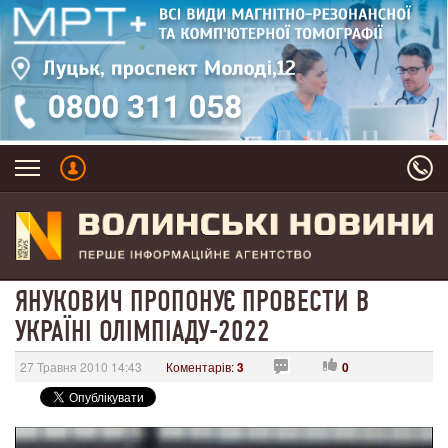
ЯНУКОВИЧ ПРОПОНУЄ ПРОВЕСТИ В
УКРАЇНІ ОЛІМПІАДУ-2022
27 Травня 2010 14:43
Коментарів:
3
0