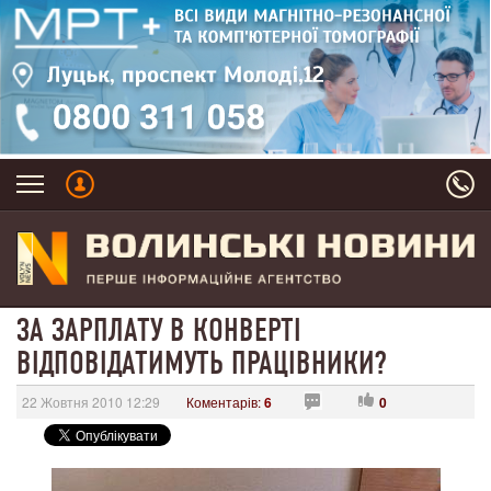
ЗА ЗАРПЛАТУ В КОНВЕРТІ
ВІДПОВІДАТИМУТЬ ПРАЦІВНИКИ?
22 Жовтня 2010 12:29
Коментарів:
6
0