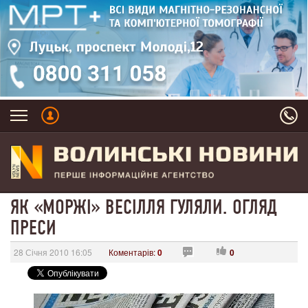
ЯК «МОРЖІ» ВЕСІЛЛЯ ГУЛЯЛИ. ОГЛЯД
ПРЕСИ
28 Січня 2010 16:05
Коментарів:
0
0