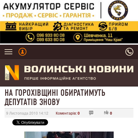
НА ГОРОХІВЩИНІ ОБИРАТИМУТЬ
ДЕПУТАТІВ ЗНОВУ
9 Листопада 2010 14:12
Коментарів:
0
0