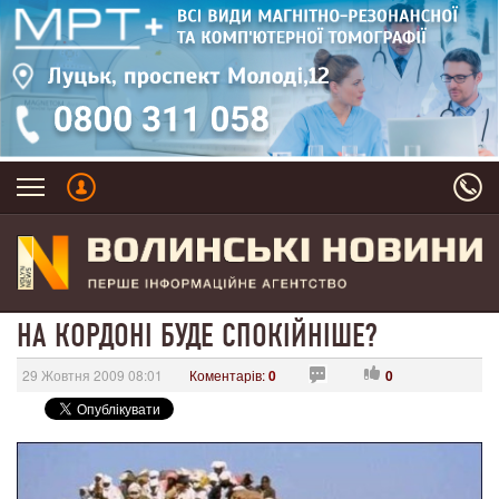
НА КОРДОНІ БУДЕ СПОКІЙНІШЕ?
29 Жовтня 2009 08:01
Коментарів:
0
0